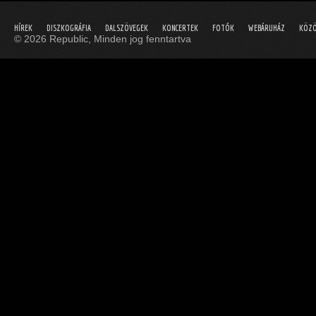
HÍREK
DISZKOGRÁFIA
DALSZÖVEGEK
KONCERTEK
FOTÓK
WEBÁRUHÁZ
KÖZÖ
© 2026 Republic, Minden jog fenntartva