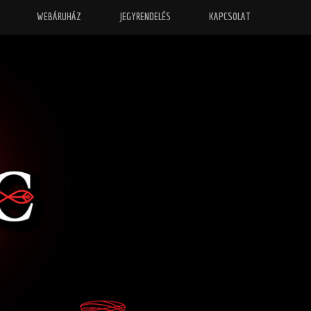
WEBÁRUHÁZ
JEGYRENDELÉS
KAPCSOLAT