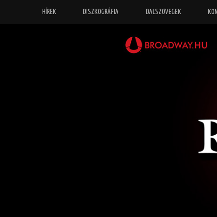
HÍREK
DISZKOGRÁFIA
DALSZÖVEGEK
KO