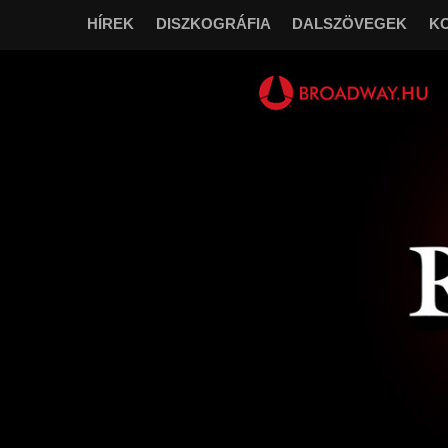
HÍREK
DISZKOGRÁFIA
DALSZÖVEGEK
K