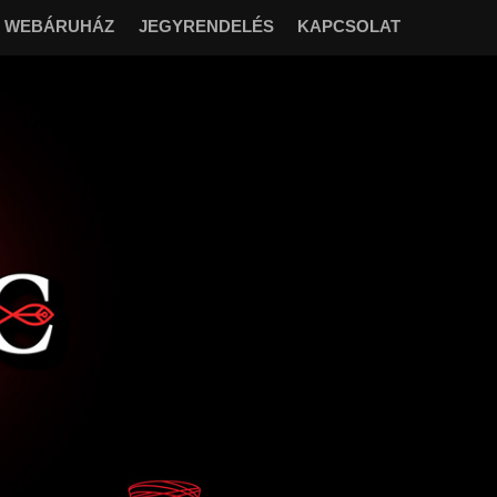
WEBÁRUHÁZ
JEGYRENDELÉS
KAPCSOLAT