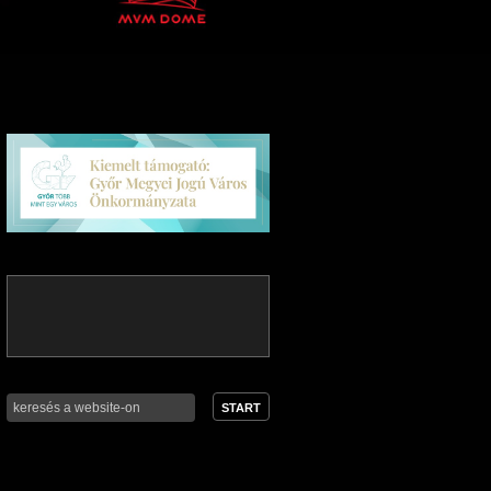
START