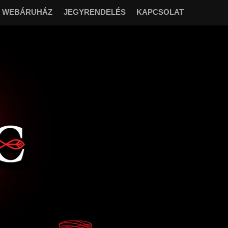
WEBÁRUHÁZ
JEGYRENDELÉS
KAPCSOLAT