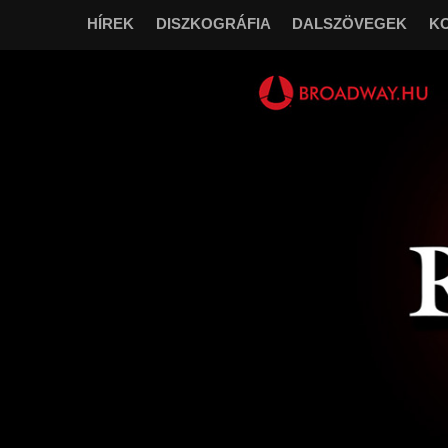
HÍREK
DISZKOGRÁFIA
DALSZÖVEGEK
K