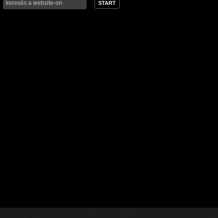
START