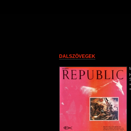
DALSZÖVEGEK