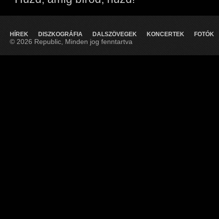
HÍREK
DISZKOGRÁFIA
DALSZÖVEGEK
KONCERTEK
FOTÓK
© 2026 Republic, Minden jog fenntartva