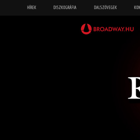
HÍREK
DISZKOGRÁFIA
DALSZÖVEGEK
KO