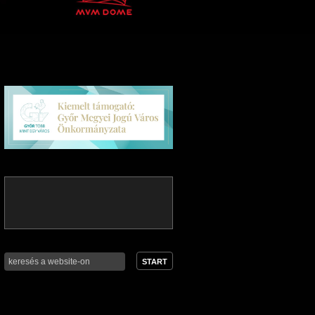
START