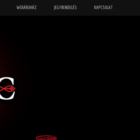
WEBÁRUHÁZ
JEGYRENDELÉS
KAPCSOLAT